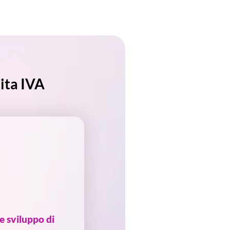
ita IVA
e sviluppo di