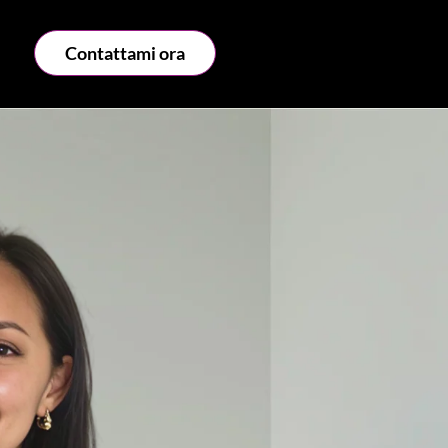
Contattami ora