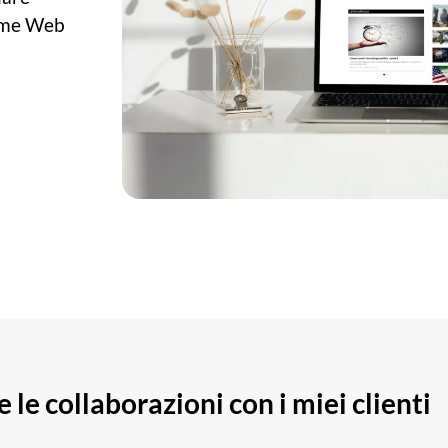
me Web
le collaborazioni con i miei clienti