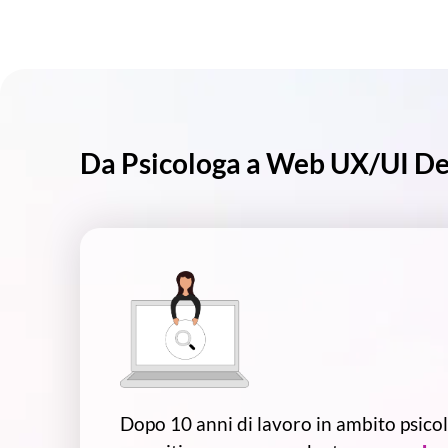
Da Psicologa a Web UX/UI Des
Dopo 10 anni di lavoro in ambito psicol