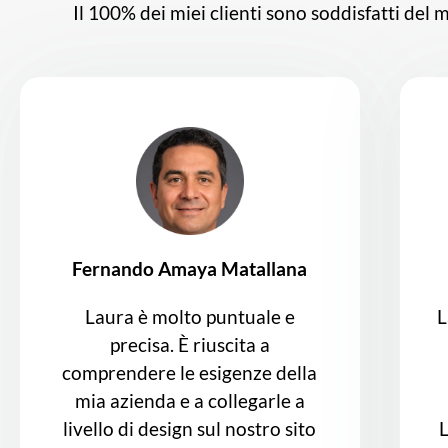
Il 100% dei miei clienti sono soddisfatti del
Fernando Amaya Matallana
Laura è molto puntuale e
L
precisa. È riuscita a
comprendere le esigenze della
mia azienda e a collegarle a
livello di design sul nostro sito
L