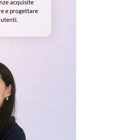
nze acquisite
e e progettare
utenti.